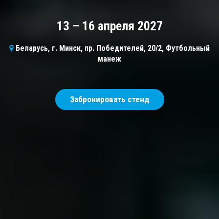
13 – 16 апреля 2027
Беларусь, г. Минск, пр. Победителей, 20/2, Футбольный
манеж
Забронировать стенд