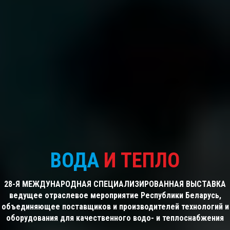
ВОДА
И ТЕПЛО
28-Я МЕЖДУНАРОДНАЯ СПЕЦИАЛИЗИРОВАННАЯ ВЫСТАВКА
ведущее отраслевое мероприятие Республики Беларусь,
объединяющее поставщиков и производителей технологий и
оборудования для качественного водо- и теплоснабжения