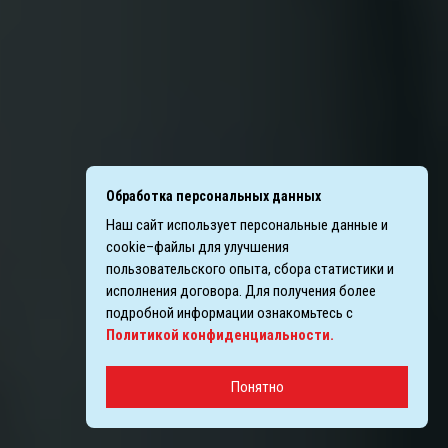
Обработка персональных данных
Наш сайт использует персональные данные и
cookie–файлы для улучшения
пользовательского опыта, сбора статистики и
исполнения договора. Для получения более
подробной информации ознакомьтесь с
Политикой конфиденциальности.
Понятно