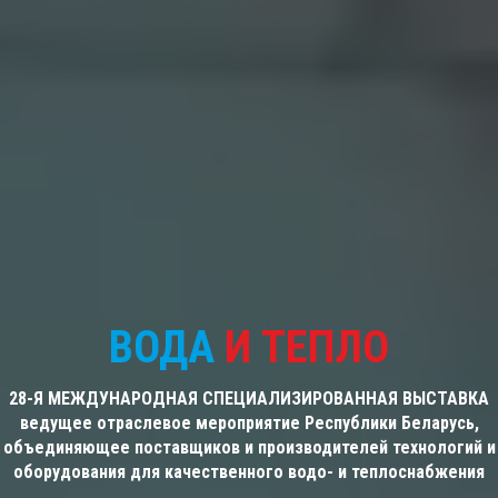
ВОДА
И ТЕПЛО
28-Я МЕЖДУНАРОДНАЯ СПЕЦИАЛИЗИРОВАННАЯ ВЫСТАВКА
ведущее отраслевое мероприятие Республики Беларусь,
объединяющее поставщиков и производителей технологий и
оборудования для качественного водо- и теплоснабжения