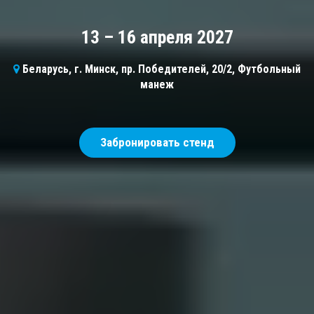
13 – 16 апреля 2027
Беларусь, г. Минск, пр. Победителей, 20/2, Футбольный
манеж
Забронировать стенд