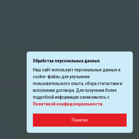
Обработка персональных данных
Наш сайт использует персональные данные и
cookie–файлы для улучшения
пользовательского опыта, сбора статистики и
исполнения договора. Для получения более
подробной информации ознакомьтесь с
Политикой конфиденциальности.
Понятно