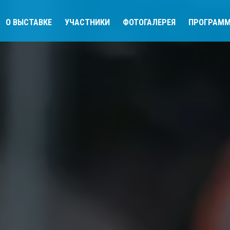
О ВЫСТАВКЕ
УЧАСТНИКИ
ФОТОГАЛЕРЕЯ
ПРОГРАМ