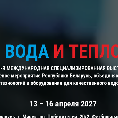
ВОДА
И ТЕПЛ
8-Я МЕЖДУНАРОДНАЯ СПЕЦИАЛИЗИРОВАННАЯ ВЫС
евое мероприятие Республики Беларусь, объединя
технологий и оборудования для качественного вод
13 – 16 апреля 2027
арусь, г. Минск, пр. Победителей, 20/2, Футбольн